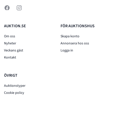
Facebook
Instagram
AUKTION.SE
FÖR AUKTIONSHUS
Om oss
Skapa konto
Nyheter
Annonsera hos oss
Veckans gäst
Logga in
Kontakt
ÖVRIGT
Auktionstyper
Cookie policy