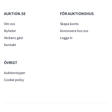
AUKTION.SE
FÖR AUKTIONSHUS
Om oss
Skapa konto
Nyheter
Annonsera hos oss
Veckans gäst
Logga in
Kontakt
ÖVRIGT
Auktionstyper
Cookie policy