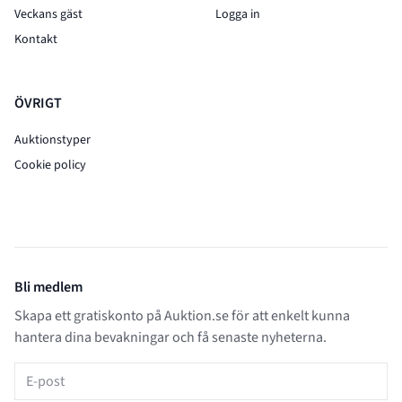
Veckans gäst
Logga in
Kontakt
ÖVRIGT
Auktionstyper
Cookie policy
Bli medlem
Skapa ett gratiskonto på Auktion.se för att enkelt kunna
hantera dina bevakningar och få senaste nyheterna.
E-post