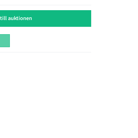
till auktionen