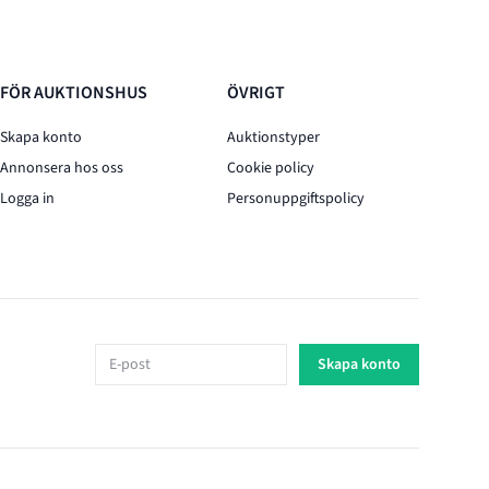
FÖR AUKTIONSHUS
ÖVRIGT
Skapa konto
Auktionstyper
Annonsera hos oss
Cookie policy
Logga in
Personuppgiftspolicy
E-post
Skapa konto