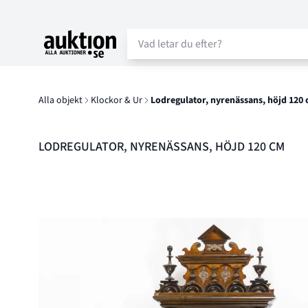
Auktion.se
Alla objekt
Klockor & Ur
Lodregulator, nyrenässans, höjd 120
LODREGULATOR, NYRENÄSSANS, HÖJD 120 CM