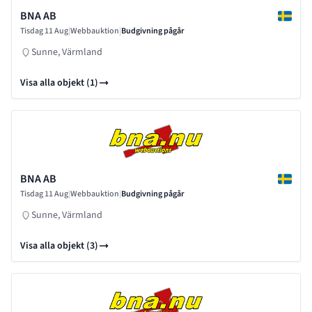
BNA AB
Tisdag 11 Aug
|
Webbauktion
|
Budgivning pågår
Sunne, Värmland
Visa alla objekt (1)
BNA AB
Tisdag 11 Aug
|
Webbauktion
|
Budgivning pågår
Sunne, Värmland
Visa alla objekt (3)