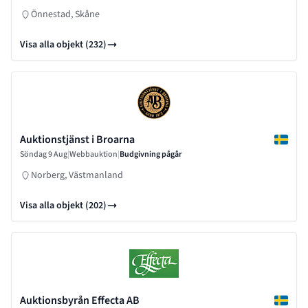
Önnestad, Skåne
Visa alla objekt (232)
Auktionstjänst i Broarna
Söndag 9 Aug
|
Webbauktion
|
Budgivning pågår
Norberg, Västmanland
Visa alla objekt (202)
Auktionsbyrån Effecta AB