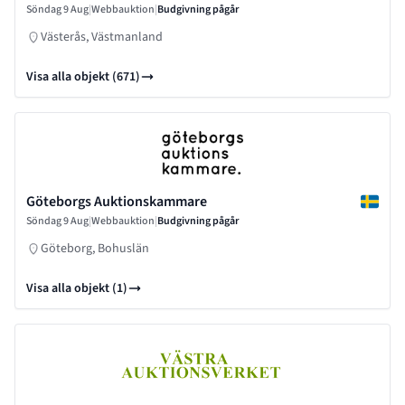
Söndag 9 Aug
|
Webbauktion
|
Budgivning pågår
Västerås, Västmanland
Visa alla objekt (671)
Göteborgs Auktionskammare
Söndag 9 Aug
|
Webbauktion
|
Budgivning pågår
Göteborg, Bohuslän
Visa alla objekt (1)