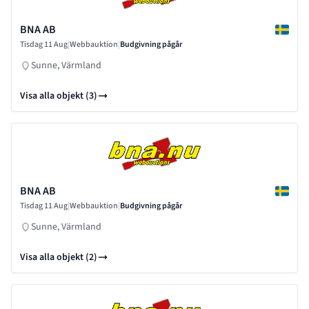
BNA AB
Tisdag 11 Aug
|
Webbauktion
|
Budgivning pågår
Sunne, Värmland
Visa alla objekt (3)
BNA AB
Tisdag 11 Aug
|
Webbauktion
|
Budgivning pågår
Sunne, Värmland
Visa alla objekt (2)