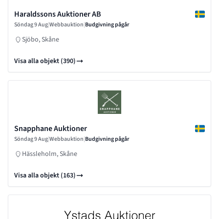
Haraldssons Auktioner AB
Söndag 9 Aug
|
Webbauktion
|
Budgivning pågår
Sjöbo, Skåne
Visa alla objekt (390)
Snapphane Auktioner
Söndag 9 Aug
|
Webbauktion
|
Budgivning pågår
Hässleholm, Skåne
Visa alla objekt (163)