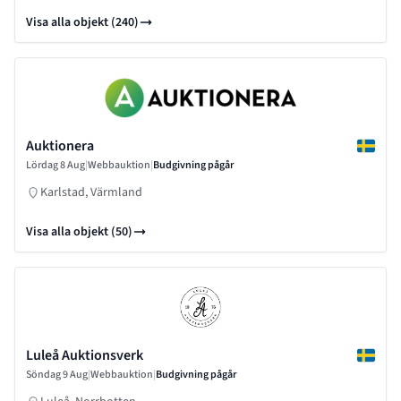
Visa alla objekt (240)
Auktionera
Lördag 8 Aug
|
Webbauktion
|
Budgivning pågår
Karlstad, Värmland
Visa alla objekt (50)
Luleå Auktionsverk
Söndag 9 Aug
|
Webbauktion
|
Budgivning pågår