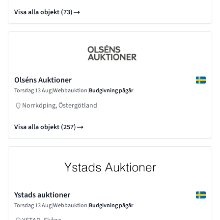
Visa alla objekt (73)
Olséns Auktioner
Torsdag 13 Aug
|
Webbauktion
|
Budgivning pågår
Norrköping, Östergötland
Visa alla objekt (257)
Ystads auktioner
Torsdag 13 Aug
|
Webbauktion
|
Budgivning pågår