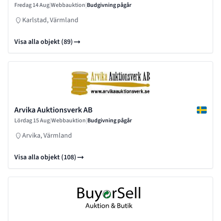
Fredag 14 Aug
|
Webbauktion
|
Budgivning pågår
Karlstad, Värmland
Visa alla objekt (89)
Arvika Auktionsverk AB
Lördag 15 Aug
|
Webbauktion
|
Budgivning pågår
Arvika, Värmland
Visa alla objekt (108)