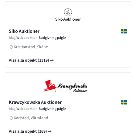
Sikö Auktioner
Idag
|
Webbauktion
|
Budgivning pågår
Kristianstad, Skåne
Visa alla objekt (1319)
Krawzykowska Auktioner
Idag
|
Webbauktion
|
Budgivning pågår
Karlstad, Värmland
Visa alla objekt (169)