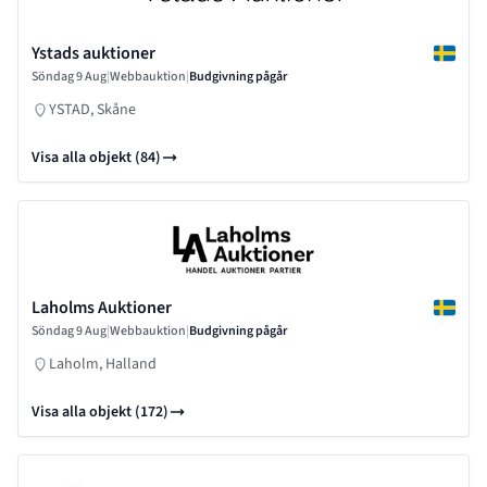
Ystads auktioner
Söndag 9 Aug
|
Webbauktion
|
Budgivning pågår
YSTAD, Skåne
Visa alla objekt (84)
Laholms Auktioner
Söndag 9 Aug
|
Webbauktion
|
Budgivning pågår
Laholm, Halland
Visa alla objekt (172)