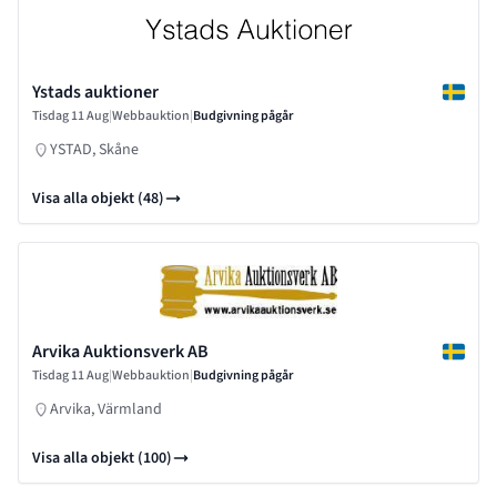
Ystads auktioner
Tisdag 11 Aug
|
Webbauktion
|
Budgivning pågår
YSTAD, Skåne
Visa alla objekt (48)
Arvika Auktionsverk AB
Tisdag 11 Aug
|
Webbauktion
|
Budgivning pågår
Arvika, Värmland
Visa alla objekt (100)