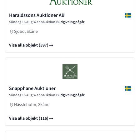
Haraldssons Auktioner AB
Söndag 16 Aug
|
Webbauktion
|
Budgivning pågår
Sjöbo, Skåne
Visa alla objekt (397)
Snapphane Auktioner
Söndag 16 Aug
|
Webbauktion
|
Budgivning pågår
Hässleholm, Skåne
Visa alla objekt (116)