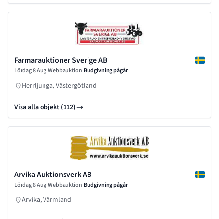
Farmarauktioner Sverige AB
Lördag 8 Aug
|
Webbauktion
|
Budgivning pågår
Herrljunga, Västergötland
Visa alla objekt (112)
Arvika Auktionsverk AB
Lördag 8 Aug
|
Webbauktion
|
Budgivning pågår
Arvika, Värmland