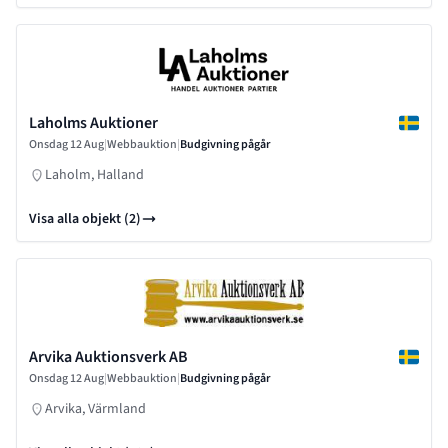
Laholms Auktioner
Onsdag 12 Aug
|
Webbauktion
|
Budgivning pågår
Laholm, Halland
Visa alla objekt (2)
Arvika Auktionsverk AB
Onsdag 12 Aug
|
Webbauktion
|
Budgivning pågår
Arvika, Värmland