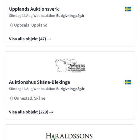
Upplands Auktionsverk
Söndag 16 Aug
|
Webbauktion
|
Budgivning pågår
Uppsala, Uppland
Visa alla objekt (47)
Auktionshus Skåne-Blekinge
Söndag 16 Aug
|
Webbauktion
|
Budgivning pågår
Önnestad, Skåne
Visa alla objekt (229)