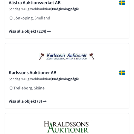
Västra Auktionsverket AB
Söndag 9 Aug
|
Webbauktion
|
Budgivning pågår
Jönköping, Småland
Visa alla objekt (224)
Karlssons Auktioner AB
Söndag 9 Aug
|
Webbauktion
|
Budgivning pågår
Trelleborg, Skåne
Visa alla objekt (3)