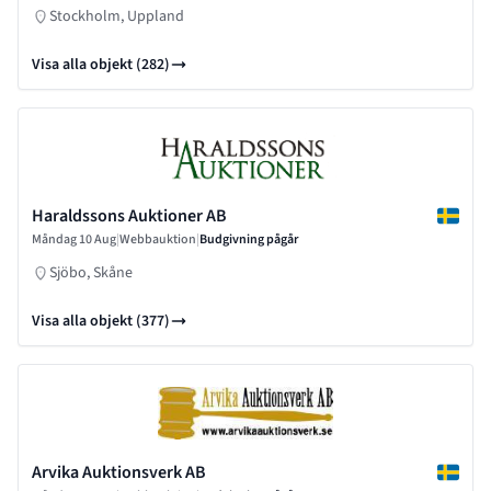
Stockholm, Uppland
Visa alla objekt (282)
Haraldssons Auktioner AB
Måndag 10 Aug
|
Webbauktion
|
Budgivning pågår
Sjöbo, Skåne
Visa alla objekt (377)
Arvika Auktionsverk AB