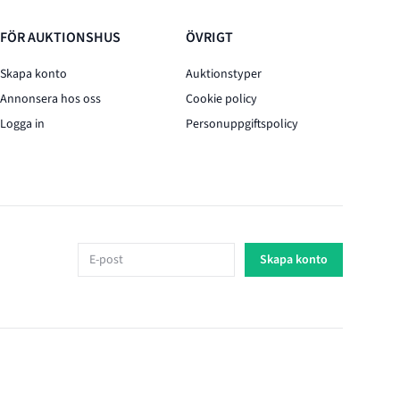
FÖR AUKTIONSHUS
ÖVRIGT
Skapa konto
Auktionstyper
Annonsera hos oss
Cookie policy
Logga in
Personuppgiftspolicy
E-post
Skapa konto