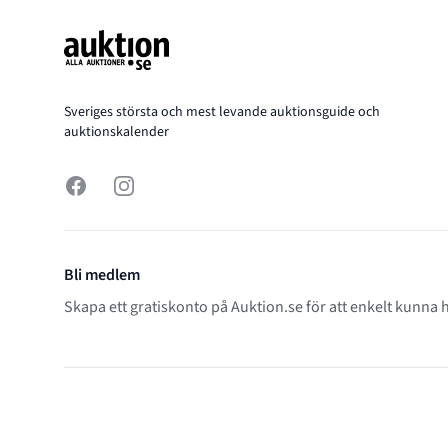
Sveriges största och mest levande auktionsguide och
auktionskalender
Facebook
Instagram
Bli medlem
Skapa ett gratiskonto på Auktion.se för att enkelt kunna