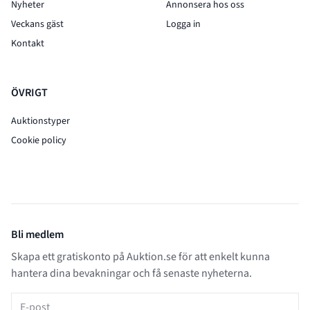
Nyheter
Annonsera hos oss
Veckans gäst
Logga in
Kontakt
ÖVRIGT
Auktionstyper
Cookie policy
Bli medlem
Skapa ett gratiskonto på Auktion.se för att enkelt kunna
hantera dina bevakningar och få senaste nyheterna.
E-post