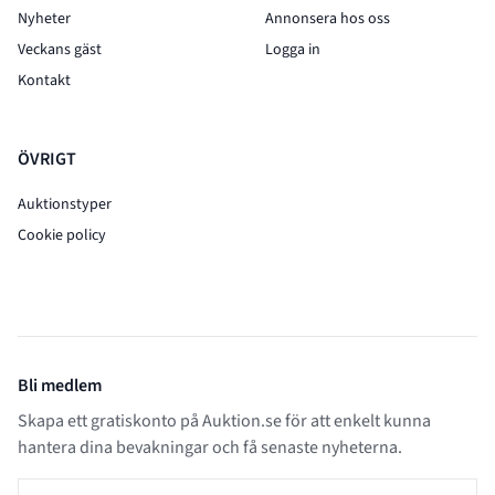
Nyheter
Annonsera hos oss
Veckans gäst
Logga in
Kontakt
ÖVRIGT
Auktionstyper
Cookie policy
Bli medlem
Skapa ett gratiskonto på Auktion.se för att enkelt kunna
hantera dina bevakningar och få senaste nyheterna.
E-post