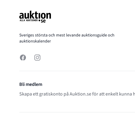
Sveriges största och mest levande auktionsguide och
auktionskalender
Facebook
Instagram
Bli medlem
Skapa ett gratiskonto på Auktion.se för att enkelt kunna