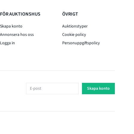
FÖR AUKTIONSHUS
ÖVRIGT
Skapa konto
Auktionstyper
Annonsera hos oss
Cookie policy
Logga in
Personuppgiftspolicy
E-post
Skapa konto