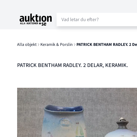
Auktion.se
Alla objekt
Keramik & Porslin
PATRICK BENTHAM RADLEY. 2 Del
PATRICK BENTHAM RADLEY. 2 DELAR, KERAMIK.