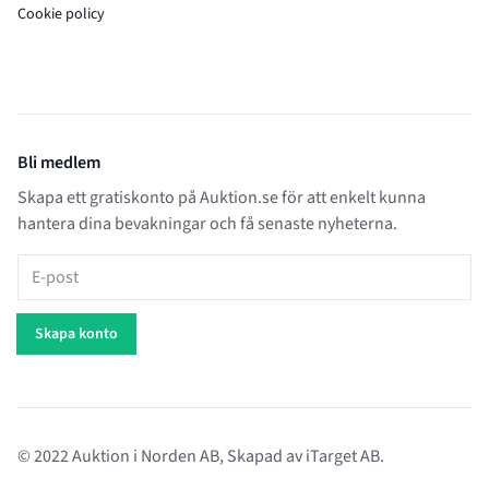
Cookie policy
Bli medlem
Skapa ett gratiskonto på Auktion.se för att enkelt kunna
hantera dina bevakningar och få senaste nyheterna.
E-post
Skapa konto
© 2022 Auktion i Norden AB, Skapad av
iTarget AB
.