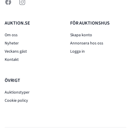
Facebook
Instagram
AUKTION.SE
FÖR AUKTIONSHUS
Om oss
Skapa konto
Nyheter
Annonsera hos oss
Veckans gäst
Logga in
Kontakt
ÖVRIGT
Auktionstyper
Cookie policy