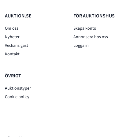
AUKTION.SE
FÖR AUKTIONSHUS
Om oss
Skapa konto
Nyheter
Annonsera hos oss
Veckans gäst
Logga in
Kontakt
ÖVRIGT
Auktionstyper
Cookie policy