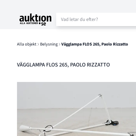
Auktion.se
Alla objekt
Belysning
Vägglampa FLOS 265, Paolo Rizzatto
VÄGGLAMPA FLOS 265, PAOLO RIZZATTO