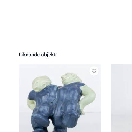
Liknande objekt