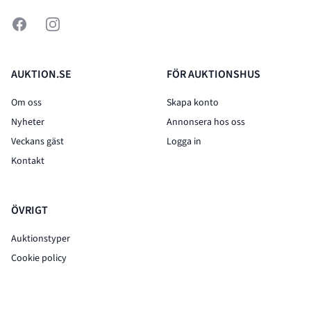
Facebook
Instagram
AUKTION.SE
FÖR AUKTIONSHUS
Om oss
Skapa konto
Nyheter
Annonsera hos oss
Veckans gäst
Logga in
Kontakt
ÖVRIGT
Auktionstyper
Cookie policy