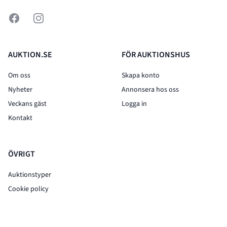
Facebook
Instagram
AUKTION.SE
FÖR AUKTIONSHUS
Om oss
Skapa konto
Nyheter
Annonsera hos oss
Veckans gäst
Logga in
Kontakt
ÖVRIGT
Auktionstyper
Cookie policy