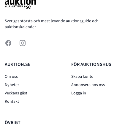
Sveriges största och mest levande auktionsguide och
auktionskalender
Facebook
Instagram
AUKTION.SE
FÖR AUKTIONSHUS
Om oss
Skapa konto
Nyheter
Annonsera hos oss
Veckans gäst
Logga in
Kontakt
ÖVRIGT