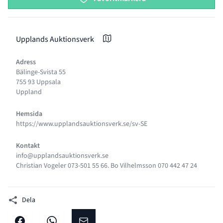
Upplands Auktionsverk
Adress
Bälinge-Svista 55
755 93 Uppsala
Uppland
Hemsida
https://www.upplandsauktionsverk.se/sv-SE
Kontakt
info@upplandsauktionsverk.se
Christian Vogeler 073-501 55 66. Bo Vilhelmsson 070 442 47 24
Dela