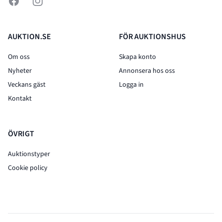
Facebook
Instagram
AUKTION.SE
FÖR AUKTIONSHUS
Om oss
Skapa konto
Nyheter
Annonsera hos oss
Veckans gäst
Logga in
Kontakt
ÖVRIGT
Auktionstyper
Cookie policy