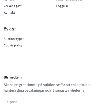
Veckans gäst
Logga in
Kontakt
ÖVRIGT
Auktionstyper
Cookie policy
Bli medlem
Skapa ett gratiskonto på Auktion.se för att enkelt kunna
hantera dina bevakningar och få senaste nyheterna.
E-post