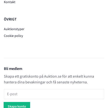
Kontakt
ÖVRIGT
Auktionstyper
Cookie policy
Bli medlem
Skapa ett gratiskonto på Auktion.se för att enkelt kunna
hantera dina bevakningar och få senaste nyheterna.
E-post
Skapa konto