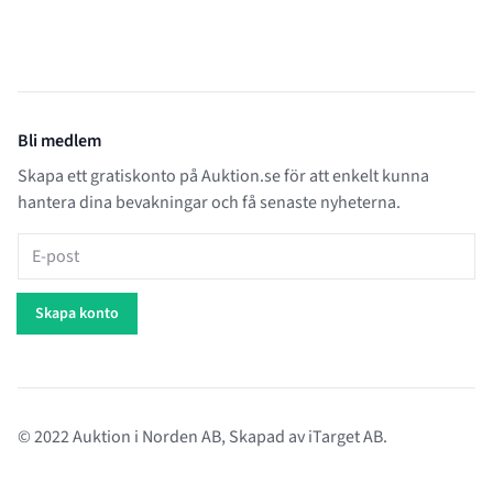
Bli medlem
Skapa ett gratiskonto på Auktion.se för att enkelt kunna
hantera dina bevakningar och få senaste nyheterna.
E-post
Skapa konto
© 2022 Auktion i Norden AB, Skapad av
iTarget AB
.