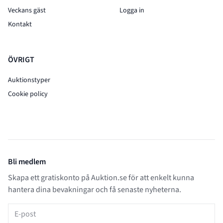
Veckans gäst
Logga in
Kontakt
ÖVRIGT
Auktionstyper
Cookie policy
Bli medlem
Skapa ett gratiskonto på Auktion.se för att enkelt kunna
hantera dina bevakningar och få senaste nyheterna.
E-post