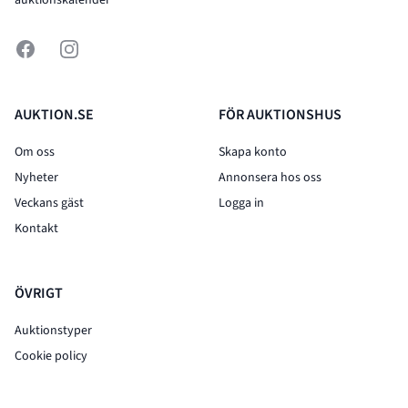
auktionskalender
Facebook
Instagram
AUKTION.SE
FÖR AUKTIONSHUS
Om oss
Skapa konto
Nyheter
Annonsera hos oss
Veckans gäst
Logga in
Kontakt
ÖVRIGT
Auktionstyper
Cookie policy