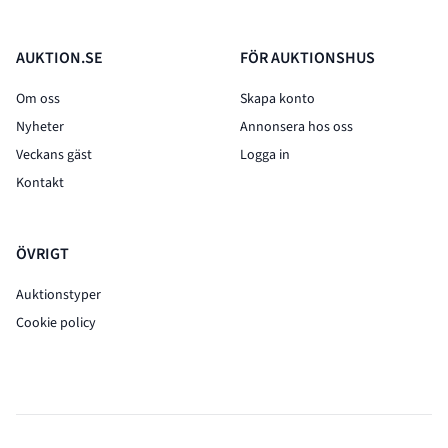
AUKTION.SE
FÖR AUKTIONSHUS
Om oss
Skapa konto
Nyheter
Annonsera hos oss
Veckans gäst
Logga in
Kontakt
ÖVRIGT
Auktionstyper
Cookie policy