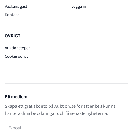
Veckans gäst
Logga in
Kontakt
ÖVRIGT
Auktionstyper
Cookie policy
Bli medlem
Skapa ett gratiskonto på Auktion.se för att enkelt kunna
hantera dina bevakningar och få senaste nyheterna.
E-post