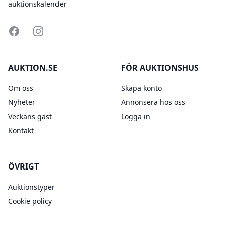
auktionskalender
Facebook
Instagram
AUKTION.SE
FÖR AUKTIONSHUS
Om oss
Skapa konto
Nyheter
Annonsera hos oss
Veckans gäst
Logga in
Kontakt
ÖVRIGT
Auktionstyper
Cookie policy