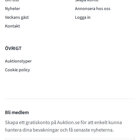
Nyheter
Annonsera hos oss
Veckans gäst
Logga in
Kontakt
ÖVRIGT
Auktionstyper
Cookie policy
Bli medlem
Skapa ett gratiskonto på Auktion.se för att enkelt kunna
hantera dina bevakningar och få senaste nyheterna.