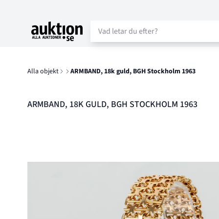
Auktion.se
Alla objekt
ARMBAND, 18k guld, BGH Stockholm 1963
ARMBAND, 18K GULD, BGH STOCKHOLM 1963