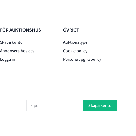
FÖR AUKTIONSHUS
ÖVRIGT
Skapa konto
Auktionstyper
Annonsera hos oss
Cookie policy
Logga in
Personuppgiftspolicy
E-post
Skapa konto