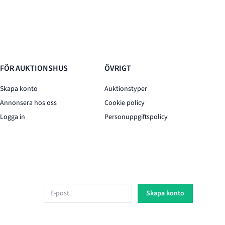
FÖR AUKTIONSHUS
ÖVRIGT
Skapa konto
Auktionstyper
Annonsera hos oss
Cookie policy
Logga in
Personuppgiftspolicy
E-post
Skapa konto