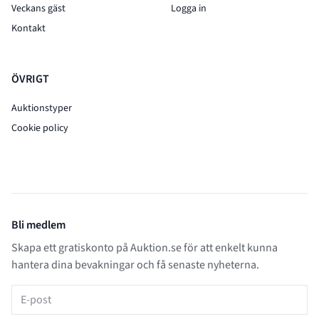
Veckans gäst
Logga in
Kontakt
ÖVRIGT
Auktionstyper
Cookie policy
Bli medlem
Skapa ett gratiskonto på Auktion.se för att enkelt kunna
hantera dina bevakningar och få senaste nyheterna.
E-post