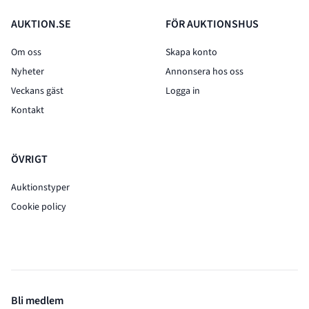
AUKTION.SE
FÖR AUKTIONSHUS
Om oss
Skapa konto
Nyheter
Annonsera hos oss
Veckans gäst
Logga in
Kontakt
ÖVRIGT
Auktionstyper
Cookie policy
Bli medlem