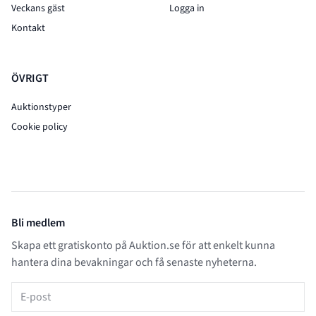
Veckans gäst
Logga in
Kontakt
ÖVRIGT
Auktionstyper
Cookie policy
Bli medlem
Skapa ett gratiskonto på Auktion.se för att enkelt kunna
hantera dina bevakningar och få senaste nyheterna.
E-post