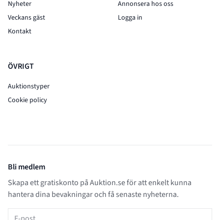
Nyheter
Annonsera hos oss
Veckans gäst
Logga in
Kontakt
ÖVRIGT
Auktionstyper
Cookie policy
Bli medlem
Skapa ett gratiskonto på Auktion.se för att enkelt kunna
hantera dina bevakningar och få senaste nyheterna.
E-post