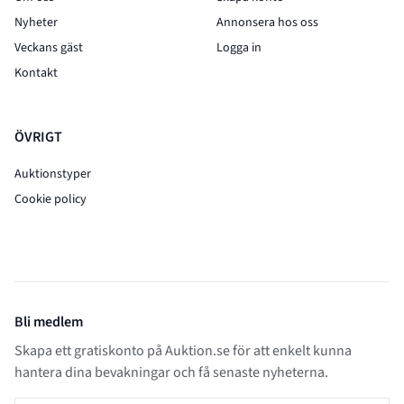
Nyheter
Annonsera hos oss
Veckans gäst
Logga in
Kontakt
ÖVRIGT
Auktionstyper
Cookie policy
Bli medlem
Skapa ett gratiskonto på Auktion.se för att enkelt kunna
hantera dina bevakningar och få senaste nyheterna.