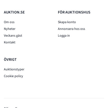
AUKTION.SE
FÖR AUKTIONSHUS
Om oss
Skapa konto
Nyheter
Annonsera hos oss
Veckans gäst
Logga in
Kontakt
ÖVRIGT
Auktionstyper
Cookie policy