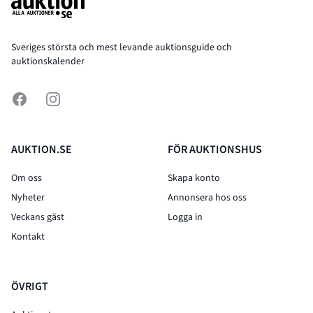
Sveriges största och mest levande auktionsguide och
auktionskalender
Facebook
Instagram
AUKTION.SE
FÖR AUKTIONSHUS
Om oss
Skapa konto
Nyheter
Annonsera hos oss
Veckans gäst
Logga in
Kontakt
ÖVRIGT