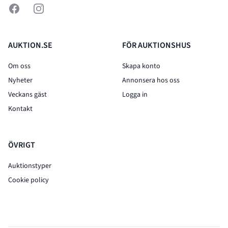
Facebook
Instagram
AUKTION.SE
FÖR AUKTIONSHUS
Om oss
Skapa konto
Nyheter
Annonsera hos oss
Veckans gäst
Logga in
Kontakt
ÖVRIGT
Auktionstyper
Cookie policy