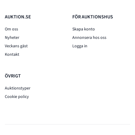
AUKTION.SE
FÖR AUKTIONSHUS
Om oss
Skapa konto
Nyheter
Annonsera hos oss
Veckans gäst
Logga in
Kontakt
ÖVRIGT
Auktionstyper
Cookie policy