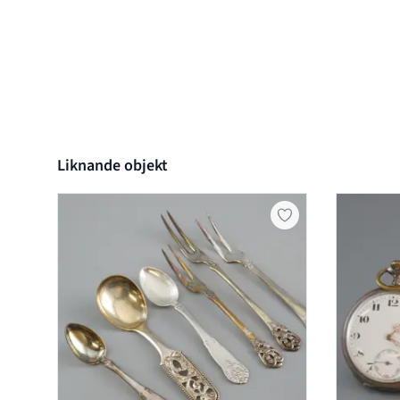
Liknande objekt