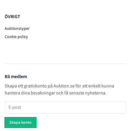
ÖVRIGT
Auktionstyper
Cookie policy
Bli medlem
Skapa ett gratiskonto på Auktion.se för att enkelt kunna
hantera dina bevakningar och få senaste nyheterna.
E-post
Skapa konto