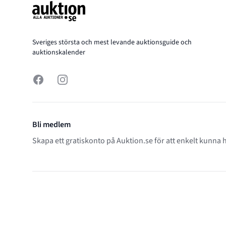
Sveriges största och mest levande auktionsguide och
auktionskalender
Facebook
Instagram
Bli medlem
Skapa ett gratiskonto på Auktion.se för att enkelt kunna