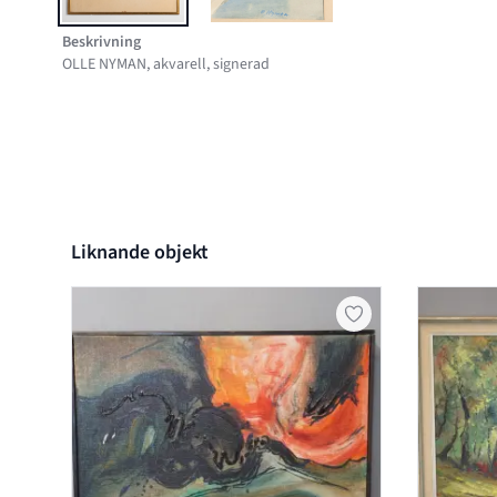
Beskrivning
OLLE NYMAN, akvarell, signerad
Liknande objekt