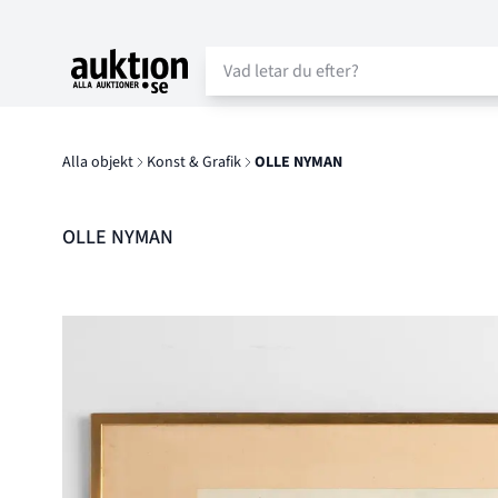
Auktion.se
Alla objekt
Konst & Grafik
OLLE NYMAN
OLLE NYMAN