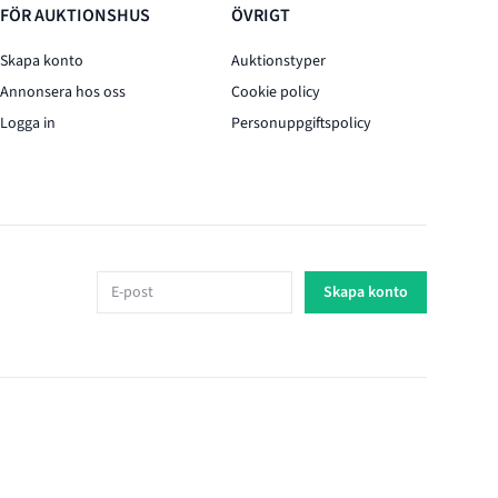
FÖR AUKTIONSHUS
ÖVRIGT
Skapa konto
Auktionstyper
Annonsera hos oss
Cookie policy
Logga in
Personuppgiftspolicy
E-post
Skapa konto