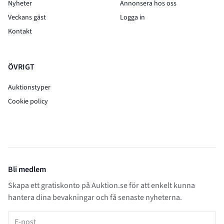
Nyheter
Annonsera hos oss
Veckans gäst
Logga in
Kontakt
ÖVRIGT
Auktionstyper
Cookie policy
Bli medlem
Skapa ett gratiskonto på Auktion.se för att enkelt kunna
hantera dina bevakningar och få senaste nyheterna.
E-post