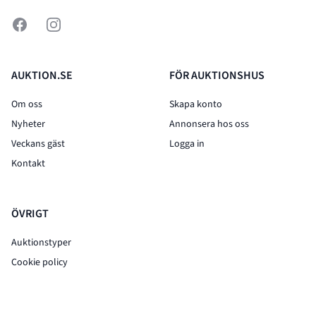
Facebook
Instagram
AUKTION.SE
FÖR AUKTIONSHUS
Om oss
Skapa konto
Nyheter
Annonsera hos oss
Veckans gäst
Logga in
Kontakt
ÖVRIGT
Auktionstyper
Cookie policy