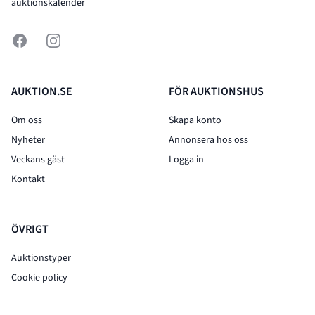
auktionskalender
Facebook
Instagram
AUKTION.SE
FÖR AUKTIONSHUS
Om oss
Skapa konto
Nyheter
Annonsera hos oss
Veckans gäst
Logga in
Kontakt
ÖVRIGT
Auktionstyper
Cookie policy