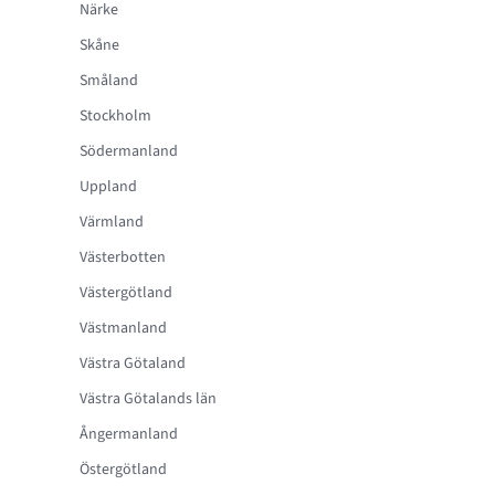
Närke
Skåne
Småland
Stockholm
Södermanland
Uppland
Värmland
Västerbotten
Västergötland
Västmanland
Västra Götaland
Västra Götalands län
Ångermanland
Östergötland