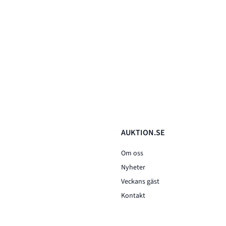
AUKTION.SE
Om oss
Nyheter
Veckans gäst
Kontakt