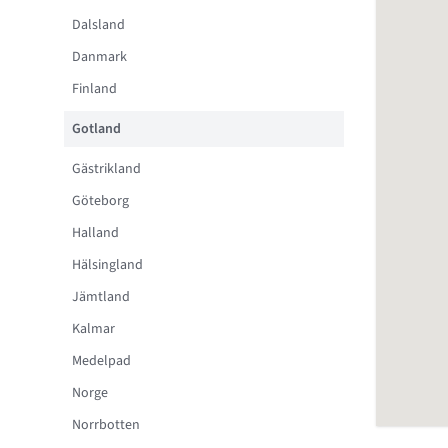
Dalsland
Danmark
Finland
Gotland
Gästrikland
Göteborg
Halland
Hälsingland
Jämtland
Kalmar
Medelpad
Norge
Norrbotten