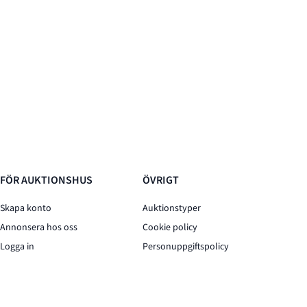
FÖR AUKTIONSHUS
ÖVRIGT
Skapa konto
Auktionstyper
Annonsera hos oss
Cookie policy
Logga in
Personuppgiftspolicy