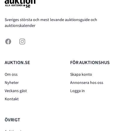
Sveriges största och mest levande auktionsguide och
auktionskalender
Facebook
Instagram
AUKTION.SE
FÖR AUKTIONSHUS
Om oss
Skapa konto
Nyheter
Annonsera hos oss
Veckans gäst
Logga in
Kontakt
ÖVRIGT